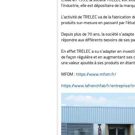
l'industrie, elle est dépositaire de la marq
L'activité de TRELEC va de la fabrication 
produits sur-mesure en passant par l'étud
Depuis plus de 70 ans, la société s'adapte
répondre aux différents besoins de ses pa
En effet TRELEC a su s'adapter en investi
de façon régulière et en augmentant ses 
une valeur ajoutée à ses produits en étant
MFOM :
https://www.mfom.fr/
https://www.lafrenchfab.fr/entreprise/tr