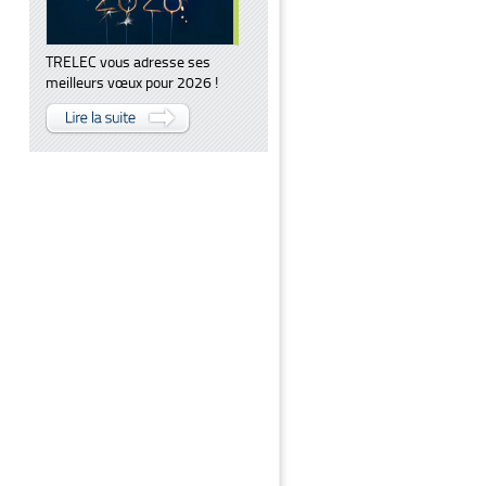
TRELEC vous adresse ses
meilleurs vœux pour 2026 !