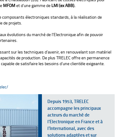
ue
MFOM
et d’une gamme de
LMI (ex ABB).
de composants électroniques standards, à la réalisation de
e de projets.
 aux évolutions du marché de l'Electronique afin de pouvoir
rtenaires.
ssant sur les techniques d'avenir, en renouvelant son matériel
capacités de production. De plus TRELEC offre en permanence
 capable de satisfaire les besoins d’une clientèle exigeante.
elec/
Depuis 1953, TRELEC
accompagne les principaux
acteurs du marché de
l'Electronique en France et à
l'International, avec des
solutions adaptées et sur