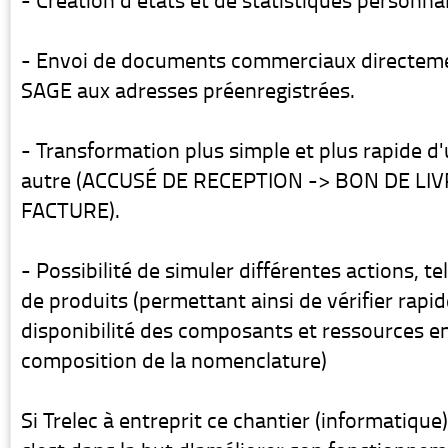
- Création d'états et de statistiques personnal
- Envoi de documents commerciaux directemen
SAGE aux adresses préenregistrées.
- Transformation plus simple et plus rapide 
autre (ACCUSÉ DE RECEPTION -> BON DE LI
FACTURE).
- Possibilité de simuler différentes actions, tel
de produits (permettant ainsi de vérifier rapi
disponibilité des composants et ressources en
composition de la nomenclature)
Si Trelec à entreprit ce chantier (informatique