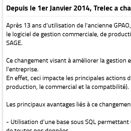
Depuis le 1er Janvier 2014, Trelec a ch
Après 13 ans d'utilisation de l'ancienne GPAO,
le logiciel de gestion commerciale, de produc
SAGE.
Ce changement visant à améliorer la gestion e
l'entreprise.
En effet, ceci impacte les principales actions de
production, le commercial et la compatbilité).
Les principaux avantages liés à ce changemen
- Utilisation d'une base sous SQL permettant 
de toutes nos données.