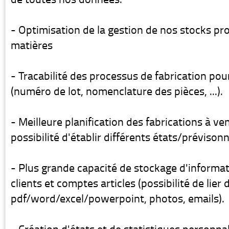
- Optimisation de la gestion de nos stocks prod
matières
- Tracabilité des processus de fabrication po
(numéro de lot, nomenclature des pièces, ...).
- Meilleure planification des fabrications à veni
possibilité d'établir différents états/prévisonn
- Plus grande capacité de stockage d'informa
clients et comptes articles (possibilité de lier 
pdf/word/excel/powerpoint, photos, emails).