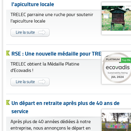
l'apiculture locale
TRELEC parraine une ruche pour soutenir
l'apiculture locale
RSE : Une nouvelle médaille pour TRELEC !
TRELEC obtient la Médaille Platine
d'Ecovadis !
Un départ en retraite après plus de 40 ans de
service
Après plus de 40 années dédiées à notre
entreprise, nous annonçons le départ en