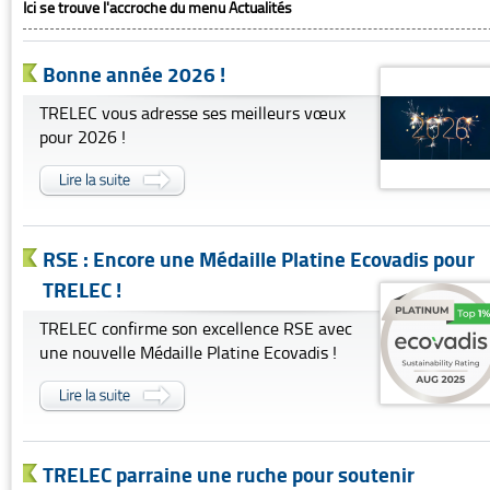
Ici se trouve l'accroche du menu Actualités
Bonne année 2026 !
TRELEC vous adresse ses meilleurs vœux
pour 2026 !
RSE : Encore une Médaille Platine Ecovadis pour
TRELEC !
TRELEC confirme son excellence RSE avec
une nouvelle Médaille Platine Ecovadis !
TRELEC parraine une ruche pour soutenir