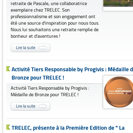
retraite de Pascale, une collaboratrice
exemplaire chez TRELEC. Son
professionnalisme et son engagement ont
été une source d'inspiration pour nous tous.
Nous lui souhaitons une retraite remplie de
bonheur et d'aventures !
Activité Tiers Responsable by Progivis : Médaille 
Bronze pour TRELEC !
Activité Tiers Responsable by Progivis :
Médaille de Bronze pour TRELEC !
TRELEC, présente à la Première Edition de " La