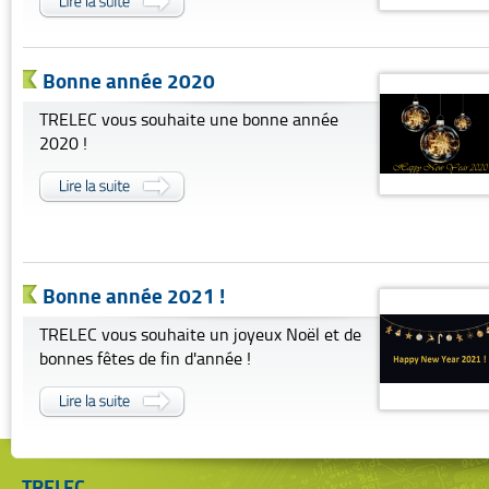
Bonne année 2020
TRELEC vous souhaite une bonne année
2020 !
Bonne année 2021 !
TRELEC vous souhaite un joyeux Noël et de
bonnes fêtes de fin d'année !
TRELEC