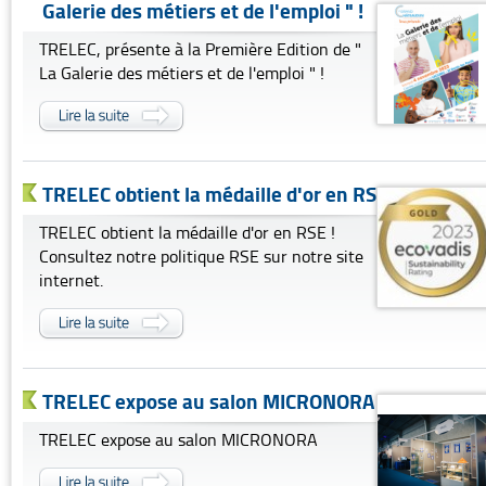
Galerie des métiers et de l'emploi " !
TRELEC, présente à la Première Edition de "
La Galerie des métiers et de l'emploi " !
TRELEC obtient la médaille d'or en RSE !
TRELEC obtient la médaille d'or en RSE !
Consultez notre politique RSE sur notre site
internet.
TRELEC expose au salon MICRONORA
TRELEC expose au salon MICRONORA