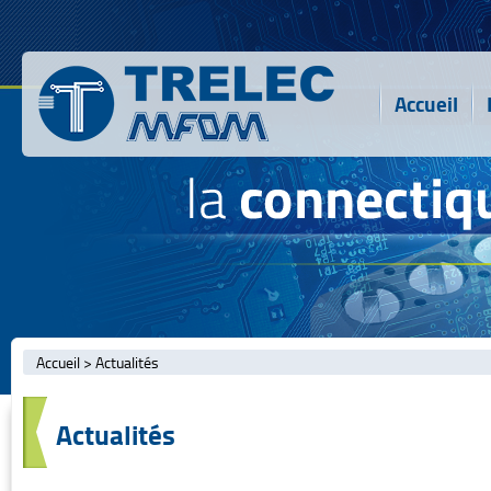
Accueil
Accueil
>
Actualités
Actualités