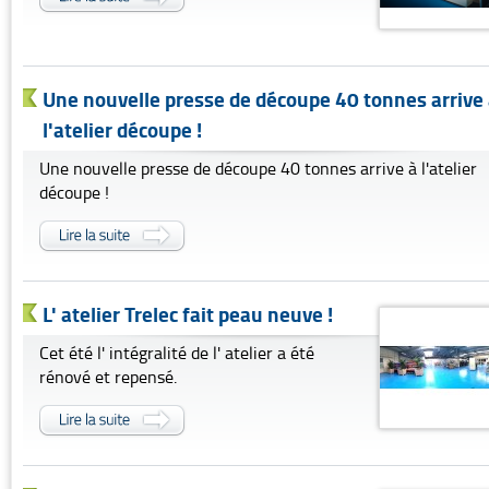
Une nouvelle presse de découpe 40 tonnes arrive
l'atelier découpe !
Une nouvelle presse de découpe 40 tonnes arrive à l'atelier
découpe !
L' atelier Trelec fait peau neuve !
Cet été l' intégralité de l' atelier a été
rénové et repensé.