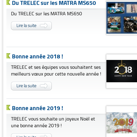
Du TRELEC sur les MATRA MS650
Du TRELEC sur les MATRA MS650
Bonne année 2018 !
TRELEC et ses équipes vous souhaitent ses
meilleurs vœux pour cette nouvelle année !
Bonne année 2019 !
TRELEC vous souhaite un joyeux Noël et
une bonne année 2019 !