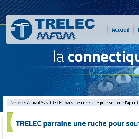
Accueil
Accueil
>
Actualités
>
TRELEC parraine une ruche pour soutenir l'apicult
TRELEC parraine une ruche pour soute