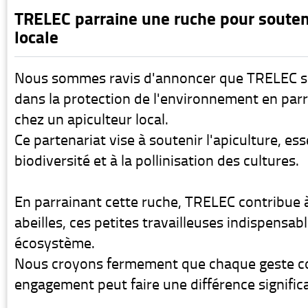
TRELEC parraine une ruche pour souteni
locale
Nous sommes ravis d'annoncer que TRELEC s
dans la protection de l'environnement en par
chez un apiculteur local.
Ce partenariat vise à soutenir l'apiculture, esse
biodiversité et à la pollinisation des cultures.
En parrainant cette ruche, TRELEC contribue à
abeilles, ces petites travailleuses indispensab
écosystème.
Nous croyons fermement que chaque geste c
engagement peut faire une différence significa