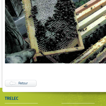
TRELEC