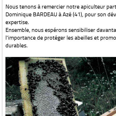
Nous tenons à remercier notre apiculteur part
Dominique BARDEAU à Azé (41), pour son dé
expertise.
Ensemble, nous espérons sensibiliser davant
l'importance de protéger les abeilles et prom
durables.