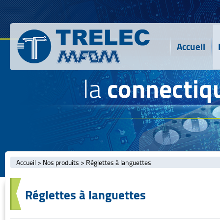
Accueil
Accueil
>
Nos produits
>
Réglettes à languettes
Réglettes à languettes