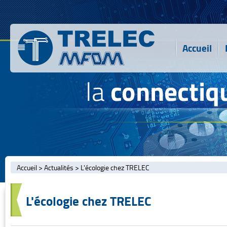
Accueil
Accueil
>
Actualités
>
L'écologie chez TRELEC
L'écologie chez TRELEC