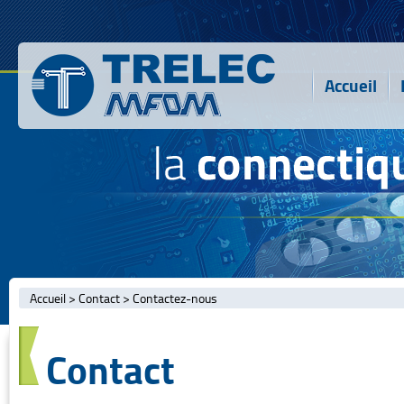
Accueil
Accueil
>
Contact
>
Contactez-nous
Contact