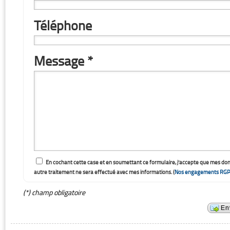
Téléphone
Message *
En cochant cette case et en soumettant ce formulaire, j’accepte que mes do
autre traitement ne sera effectué avec mes informations. (
Nos engagements RGP
(*) champ obligatoire