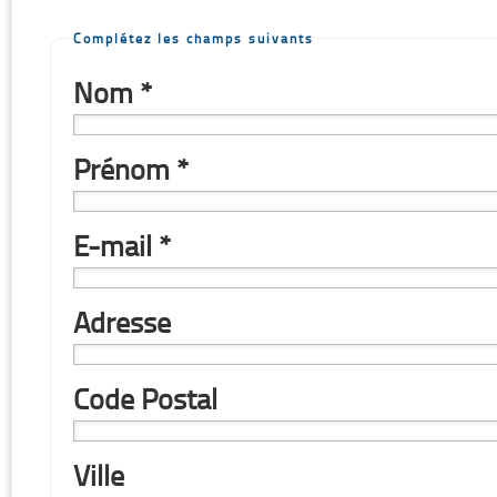
Complétez les champs suivants
Nom *
Prénom *
E-mail *
Adresse
Code Postal
Ville