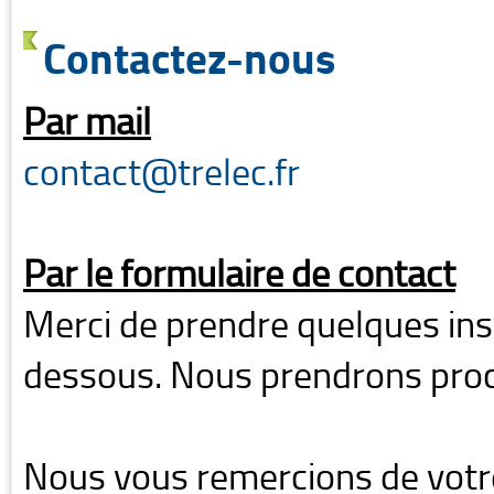
Contactez-nous
Par mail
contact@trelec.fr
Par le formulaire de contact
Merci de prendre quelques inst
dessous. Nous prendrons proc
Nous vous remercions de votre