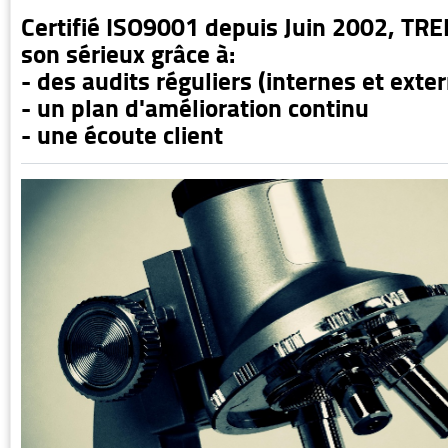
Certifié ISO9001 depuis Juin 2002, TRE
son sérieux grâce à:
- des audits réguliers (internes et exte
- un plan d'amélioration continu
- une écoute client