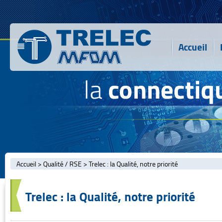
Accueil
Accueil
>
Qualité / RSE
>
Trelec : la Qualité, notre priorité
Trelec : la Qualité, notre priorité